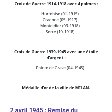
Croix de Guerre 1914-1918 avec 4 palmes :
Hurtebise (01-1915)
Craonne (05-1917)
Montdidier (03-1918)
Serre (10-1918)
Croix de Guerre 1939-1945 avec une étoile
d'argent :
Pointe de Grave (04-1945)
Médaille d'or de la ville de MILAN.
2 avril 1945 : Remise du