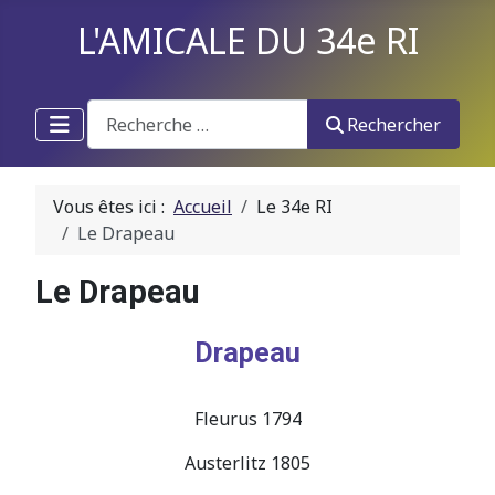
L'AMICALE DU 34e RI
Recherche
Rechercher
Vous êtes ici :
Accueil
Le 34e RI
Le Drapeau
Le Drapeau
Drapeau
Fleurus 1794
Austerlitz 1805