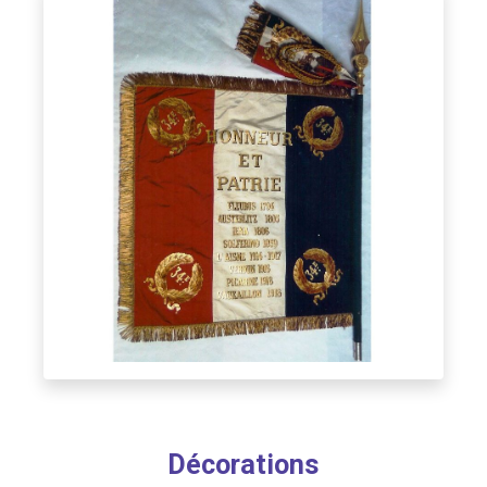
Décorations